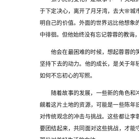
于下定决心，离开了月牙湾，去大🌸城
明自己的价值。外面的世界远比他想象的
中徘徊。但他始终没有忘记蓉蓉的教诲
他会在最困难的时候，想起蓉蓉的笑
坚持下去的动力。他的成长，是关于年
如何不忘初心的写照。
随着故事的发展，一些新的角色和
觎着这片土地的资源，可能是一些陈年
对传统观念的冲击与挑战。这些都让李蓉
要团结起来，共同面对这些挑战，才能