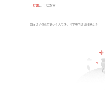
登录
后可以发言
网友评论仅供其表达个人看法，并不表明证券时报立场