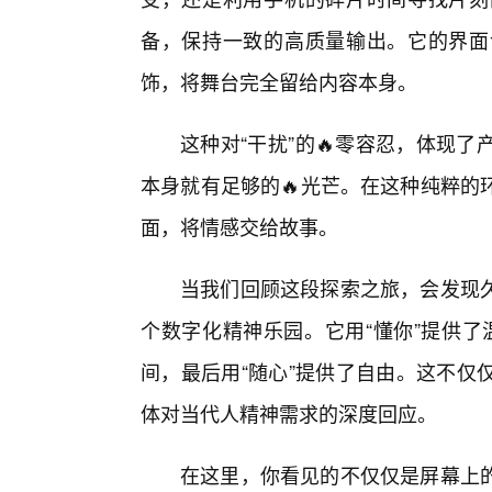
备，保持一致的高质量输出。它的界面
饰，将舞台完全留给内容本身。
这种对“干扰”的🔥零容忍，体现
本身就有足够的🔥光芒。在这种纯粹的
面，将情感交给故事。
当我们回顾这段探索之旅，会发现
个数字化精神乐园。它用“懂你”提供了
间，最后用“随心”提供了自由。这不仅
体对当代人精神需求的深度回应。
在这里，你看见的不仅仅是屏幕上