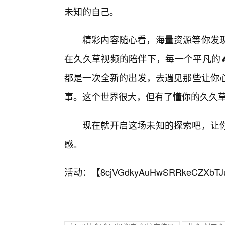
未知的自己。
精彩内容随心看，海量资源等你发现
在久久草视频的陪伴下，每一个平凡的
都是一次全新的出发，去遇见那些让你
事。这个世界很大，但有了懂你的久久
现在就开启这场未知的探索吧，让你
感。
活动：【
8cjVGdkyAuHwSRRkeCZXbTJ