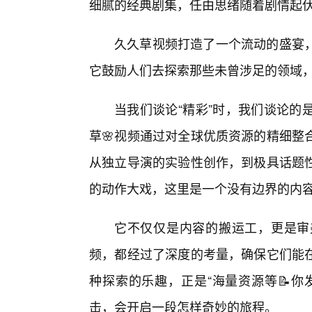
细腻的经典剧集，任由思绪随着剧情起
久久草视频打造了一个流动的盛宴
它鼓励人们去探索那些未曾涉足的领域
当我们谈论“精彩”时，我们谈论的
草🌸视频通过对全球优质资源的精细整
从独立导演的实验性创作，到极具话题
的动作大戏，这里是一个没有边界的内
它不仅仅是内容的搬运工，更是审
频，都经过了深度的考量，确保它们能
种探索的乐趣，正是“海量资源等📝你
击，会开启一段怎样奇妙的旅程。