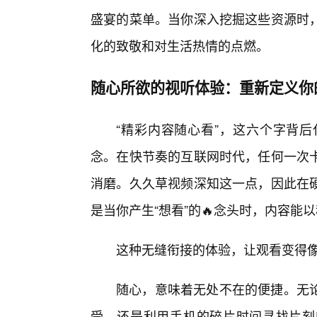
盛宴的菜单。当你深入挖掘这些资源时
化的致敬和对生活热情的点燃。
随心所欲的视听体验：重新定义你
“精彩内容随心看”，这六个字背
念。在快节奏的互联网时代，任何一次
消磨。久久草视频深知这一点，因此在
是当你产生“想看”的🔥念头时，内容能
这种无缝衔接的体验，让观看变得
随心，意味着无处不在的便捷。无论
受，还是利用手机的碎片时间寻找片刻