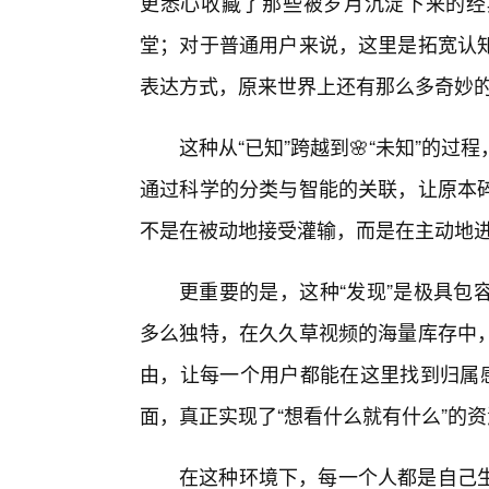
更悉心收藏了那些被岁月沉淀下来的经
堂；对于普通用户来说，这里是拓宽认
表达方式，原来世界上还有那么多奇妙
这种从“已知”跨越到🌸“未知”的
通过科学的分类与智能的关联，让原本
不是在被动地接受灌输，而是在主动地
更重要的是，这种“发现”是极具包
多么独特，在久久草视频的海量库存中
由，让每一个用户都能在这里找到归属感
面，真正实现了“想看什么就有什么”的
在这种环境下，每一个人都是自己