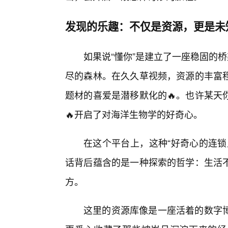
发现的乐趣：不仅是资源，更是未
如果说“懂你”是建立了一座稳固的
尽的森林。在久久草视频，资源的丰富
题材的喜爱是潜移默化的🔥。也许某天
🔥开启了对海洋生物学的好奇心。
在这个平台上，这种“好奇心的连锁
话背后蕴含的是一种探索的哲学：生活
方。
这里的资源库像是一座活着的数字