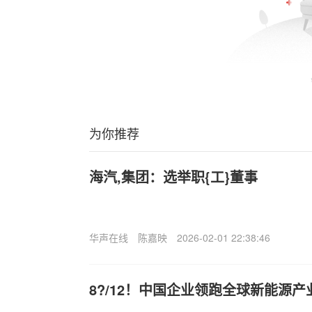
为你推荐
海汽,集团：选举职{工}董事
华声在线
陈嘉映
2026-02-01 22:38:46
8?/12！中国企业领跑全球新能源产