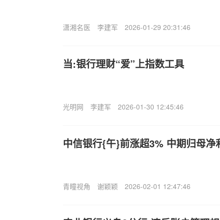
潇湘名医
李建军
2026-01-29 20:31:46
当:银行理财“爱”上指数工具
光明网
李建军
2026-01-30 12:45:46
中信银行{午}前涨超3% 中期归母净利
青瞳视角
谢颖颖
2026-02-01 12:47:46