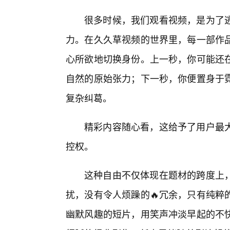
很多时候，我们观看视频，是为了
力。在久久草视频的世界里，每一部作
心所欲地切换身份。上一秒，你可能还
自然的原始张力；下一秒，你便置身于霓
复杂纠葛。
精彩内容随心看，这给予了用户最
控权。
这种自由不仅体现在题材的跨度上
扰，没有令人烦躁的🔥冗余，只有纯粹
幽默风趣的短片，用笑声冲淡早起的不