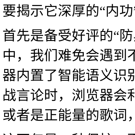
要揭示它深厚的“内功
首先是备受好评的“
中，我们难免会遇到
器内置了智能语义识
战言论时，浏览器会
或者是正能量的歌词