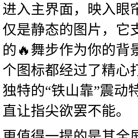
进入主界面，映入眼
仅是静态的图片，它
的🔥舞步作为你的
个图标都经过了精心
独特的“铁山靠”震
直让指尖欲罢不能。
更值得一提的是其全