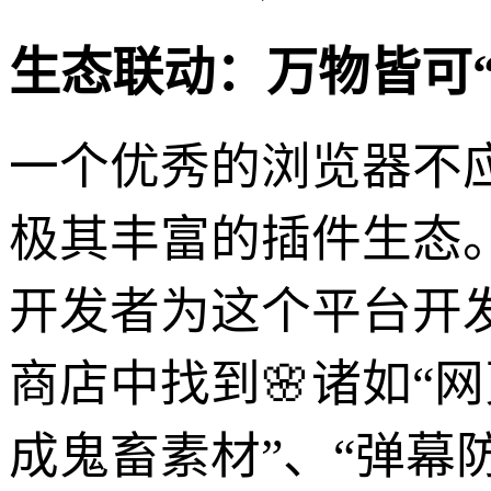
生态联动：万物皆可“
一个优秀的浏览器不
极其丰富的插件生态
开发者为这个平台开
商店中找到🌸诸如“
成鬼畜素材”、“弹幕