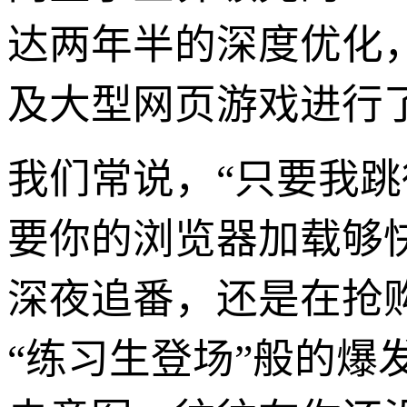
达两年半的深度优化
及大型网页游戏进行
我们常说，“只要我
要你的浏览器加载够
深夜追番，还是在抢
“练习生登场”般的