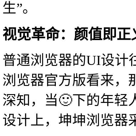
生”。
视觉革命：颜值即正
普通浏览器的UI设计
浏览器官方版看来，
深知，当🙂下的年轻
设计上，坤坤浏览器采