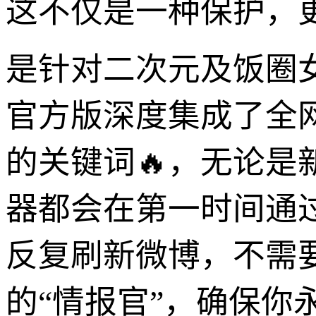
这不仅是一种保护，更是一
是针对二次元及饭圈
官方版深度集成了全
的关键词🔥，无论
器都会在第一时间通
反复刷新微博，不需
的“情报官”，确保你