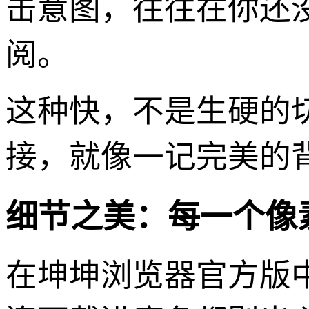
击意图，往往在你还
阅。
这种快，不是生硬的
接，就像一记完美的
细节之美：每一个像
在坤坤浏览器官方版