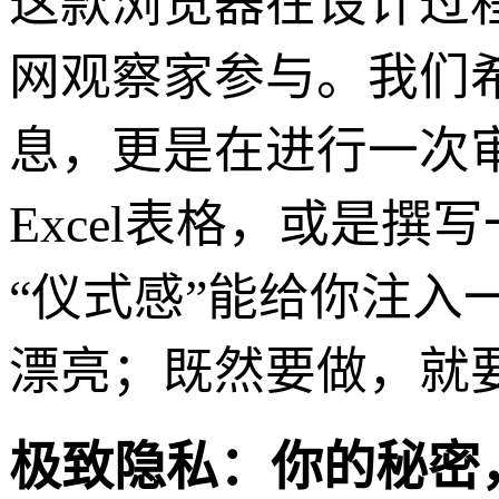
这款浏览器在设计过
网观察家参与。我们
息，更是在进行一次
Excel表格，或是
“仪式感”能给你注
漂亮；既然要做，就
极致隐私：你的秘密