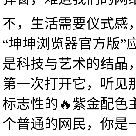
不，生活需要仪式感
“坤坤浏览器官方版”
是科技与艺术的结晶
第一次打开它，听见
标志性的🔥紫金配
个普通的网民，你是