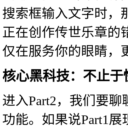
搜索框输入文字时，
正在创作传世乐章的
仅在服务你的眼睛，
核心黑科技：不止于
进入Part2，我们
功能。如果说Part1