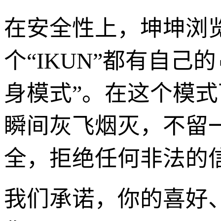
在安全性上，坤坤浏
个“IKUN”都有自己
身模式”。在这个模
瞬间灰飞烟灭，不留
全，拒绝任何非法的
我们承诺，你的喜好