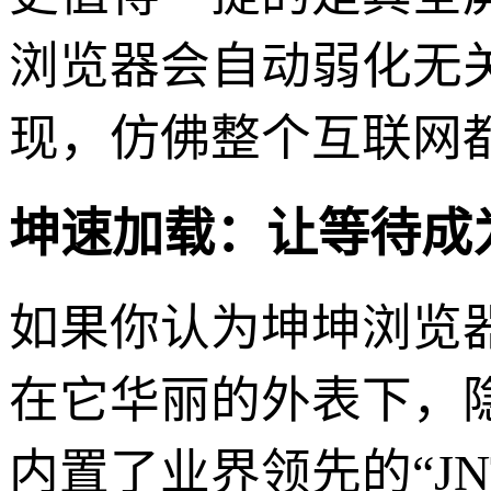
浏览器会自动弱化无
现，仿佛整个互联网
坤速加载：让等待成
如果你认为坤坤浏览
在它华丽的外表下，
内置了业界领先的“J