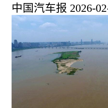
中国汽车报
2026-02