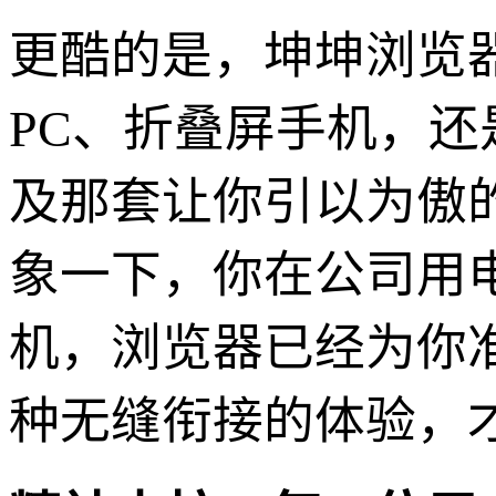
更酷的是，坤坤浏览
PC、折叠屏手机，
及那套让你引以为傲
象一下，你在公司用
机，浏览器已经为你
种无缝衔接的体验，