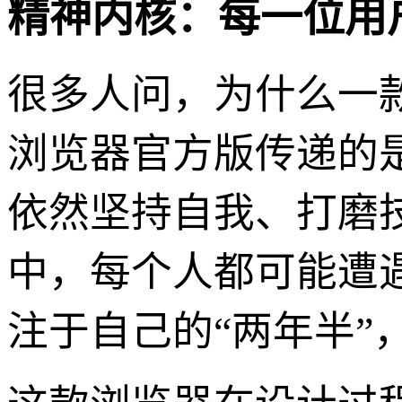
精神内核：每一位用
很多人问，为什么一
浏览器官方版传递的
依然坚持自我、打磨
中，每个人都可能遭
注于自己的“两年半