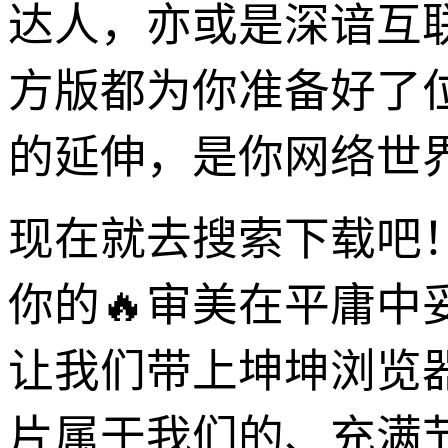
达人，亦或是深谙互
方版都为你准备好了
的延伸，是你网络世界
现在就去搜索下载吧
你的🔥审美在平庸
让我们带上坤坤浏览
片属于我们的、充满