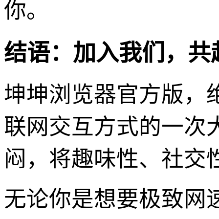
你。
结语：加入我们，共
坤坤浏览器官方版，
联网交互方式的一次
闷，将趣味性、社交
无论你是想要极致网