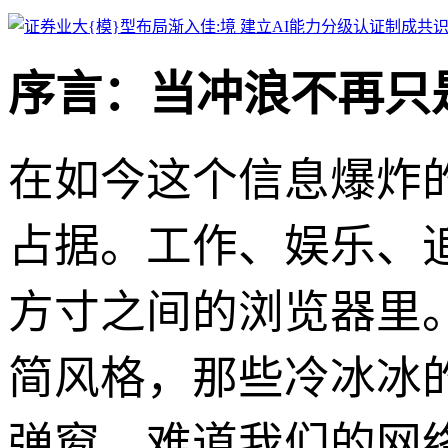
序言：当冲浪不再只
在如今这个信息爆炸
占据。工作、娱乐、
方寸之间的浏览器里
简风格，那些冷冰冰
弹窗，难道我们的网