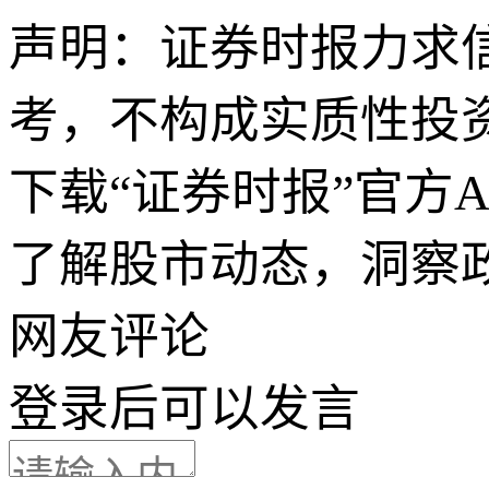
声明：证券时报力求
考，不构成实质性投
下载“证券时报”官方
了解股市动态，洞察
网友评论
登录
后可以发言