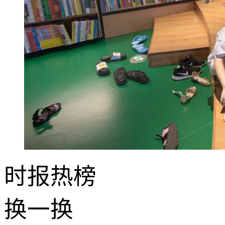
时报
热榜
换一换