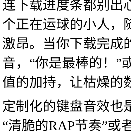
连下载进度条都别出
个正在运球的小人，
激昂。当你下载完成
音，“你是最棒的！”
值的加持，让枯燥的
定制化的键盘音效也
“清脆的RAP节奏”