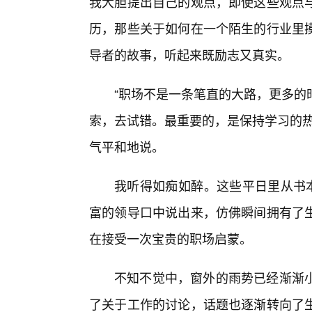
我大胆提出自己的观点，即使这些观点
历，那些关于如何在一个陌生的行业里
导者的故事，听起来既励志又真实。
“职场不是一条笔直的大路，更多的
索，去试错。最重要的，是保持学习的热
气平和地说。
我听得如痴如醉。这些平日里从书本
富的领导口中说出来，仿佛瞬间拥有了
在接受一次宝贵的职场启蒙。
不知不觉中，窗外的雨势已经渐渐
了关于工作的讨论，话题也逐渐转向了