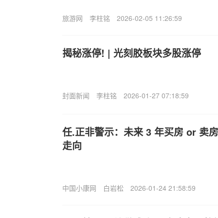
旅游网
李柱铭
2026-02-05 11:26:59
揭秘涨停! | 光刻胶板块多股涨停
封面新闻
李柱铭
2026-01-27 07:18:59
任.正非警示：未来 3 年买房 or 
走向
中国小康网
白岩松
2026-01-24 21:58:59