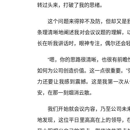
转过头来，打破了我的思绪。
这个问题来得猝不及防，但却又是
条理清晰地阐述我对会议议题的理解，
长在听我讲话时，眼神专注，偶尔还会
“嗯，你的思路很清晰，也很有前瞻
如何为公司创造价值。这一点很重要。”
力还要让我感到震撼。这是我第一次从
安，在那一刻烟消云散。
我们开始就会议内容，乃至公司未
地发现，这位平日里高高在上的领导，在