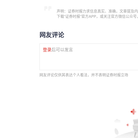
声明：证券时报力求信息真实、准确，文章提及内
下载“证券时报”官方APP，或关注官方微信公众
网友评论
登录
后可以发言
网友评论仅供其表达个人看法，并不表明证券时报立场